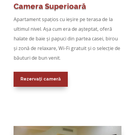
Camera Superioară
Apartament spațios cu ieșire pe terasa de la
ultimul nivel. Așa cum era de așteptat, oferă
halate de baie și papuci din partea casei, birou
și zonă de relaxare, Wi-Fi gratuit și o selecție de
băuturi de bun venit.
Rezervați cameră