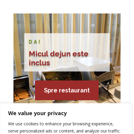
DA!
Micul dejun este
inclus
Spre restaurant
We value your privacy
We use cookies to enhance your browsing experience,
serve personalized ads or content, and analyze our traffic.